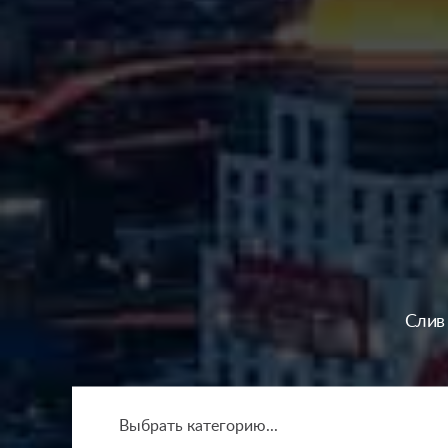
Слив
Выбрать категорию...