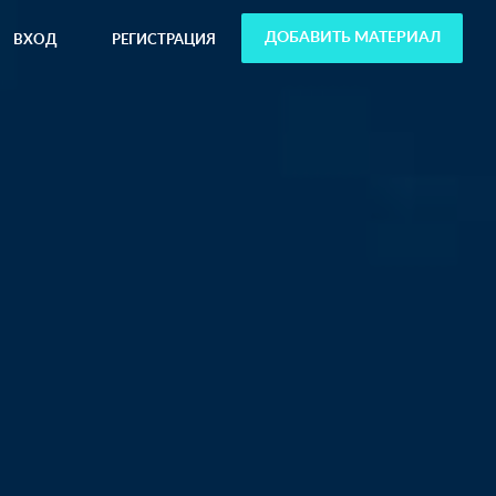
ДОБАВИТЬ МАТЕРИАЛ
ВХОД
РЕГИСТРАЦИЯ