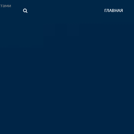
ктами
ГЛАВНАЯ