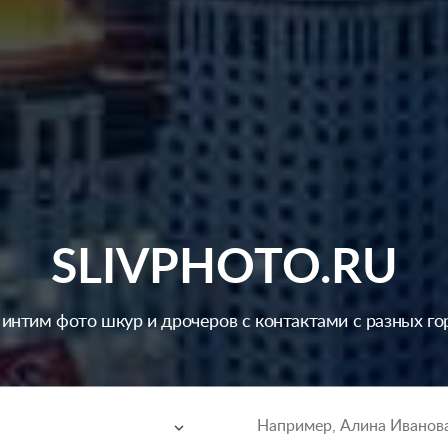
SLIVPHOTO.RU
 интим фото шкур и дрочеров с контактами с разных го