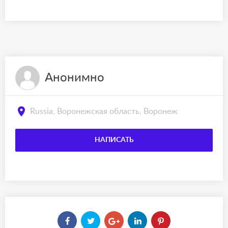
Анонимно
Russia, Воронежская область, Воронеж
НАПИСАТЬ