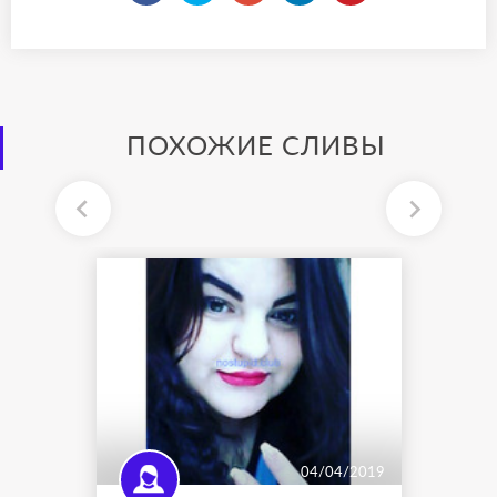
ПОХОЖИЕ СЛИВЫ
04/04/2019