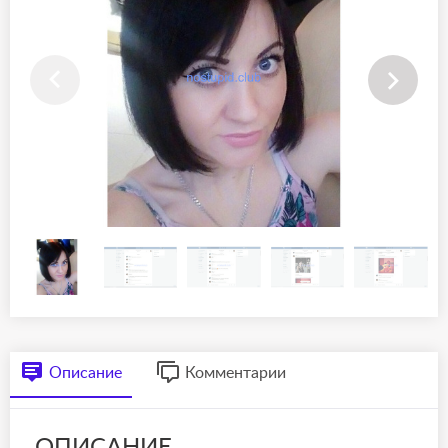
Описание
Комментарии